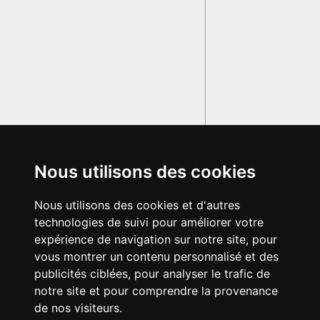
Nous utilisons des cookies
Nous utilisons des cookies et d'autres
technologies de suivi pour améliorer votre
expérience de navigation sur notre site, pour
vous montrer un contenu personnalisé et des
publicités ciblées, pour analyser le trafic de
notre site et pour comprendre la provenance
de nos visiteurs.