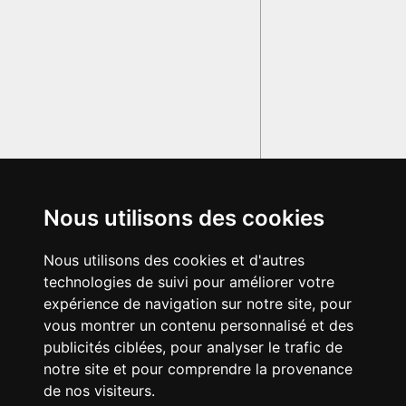
Nous utilisons des cookies
Nous utilisons des cookies et d'autres
technologies de suivi pour améliorer votre
expérience de navigation sur notre site, pour
vous montrer un contenu personnalisé et des
publicités ciblées, pour analyser le trafic de
notre site et pour comprendre la provenance
de nos visiteurs.