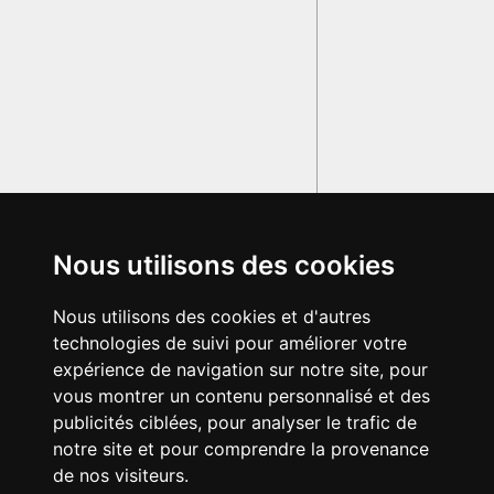
Nous utilisons des cookies
Nous utilisons des cookies et d'autres
technologies de suivi pour améliorer votre
expérience de navigation sur notre site, pour
vous montrer un contenu personnalisé et des
publicités ciblées, pour analyser le trafic de
notre site et pour comprendre la provenance
de nos visiteurs.