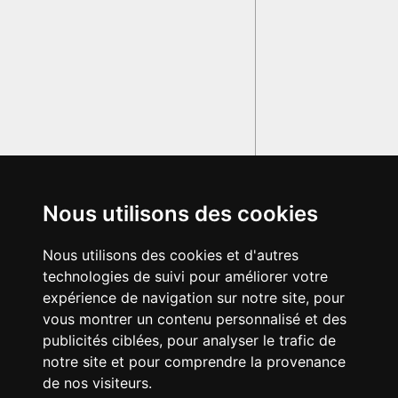
Nous utilisons des cookies
Nous utilisons des cookies et d'autres
technologies de suivi pour améliorer votre
expérience de navigation sur notre site, pour
vous montrer un contenu personnalisé et des
publicités ciblées, pour analyser le trafic de
notre site et pour comprendre la provenance
de nos visiteurs.