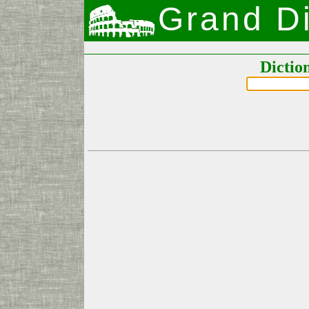
Grand Di
Dictio