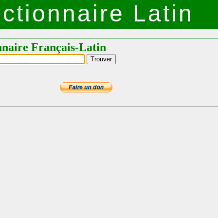
ctionnaire Latin
nnaire Français-Latin