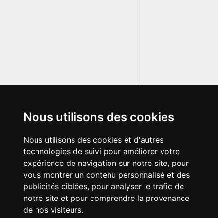
Nous utilisons des cookies
Nous utilisons des cookies et d'autres
technologies de suivi pour améliorer votre
expérience de navigation sur notre site, pour
vous montrer un contenu personnalisé et des
publicités ciblées, pour analyser le trafic de
notre site et pour comprendre la provenance
de nos visiteurs.