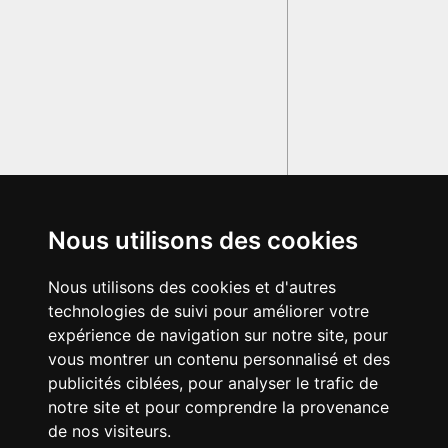
Nous utilisons des cookies
Nous utilisons des cookies et d'autres
technologies de suivi pour améliorer votre
expérience de navigation sur notre site, pour
vous montrer un contenu personnalisé et des
publicités ciblées, pour analyser le trafic de
notre site et pour comprendre la provenance
de nos visiteurs.