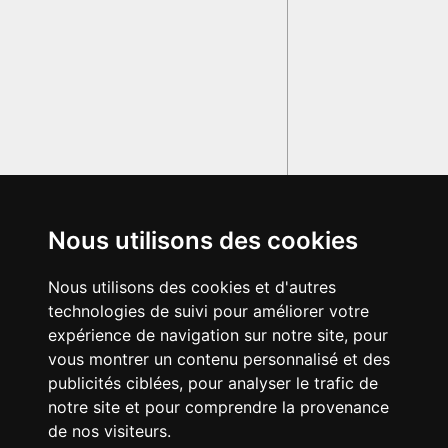
Nous utilisons des cookies
Nous utilisons des cookies et d'autres
technologies de suivi pour améliorer votre
expérience de navigation sur notre site, pour
vous montrer un contenu personnalisé et des
publicités ciblées, pour analyser le trafic de
notre site et pour comprendre la provenance
de nos visiteurs.