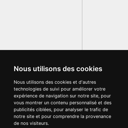
Nous utilisons des cookies
Nous utilisons des cookies et d'autres
technologies de suivi pour améliorer votre
expérience de navigation sur notre site, pour
vous montrer un contenu personnalisé et des
publicités ciblées, pour analyser le trafic de
notre site et pour comprendre la provenance
de nos visiteurs.