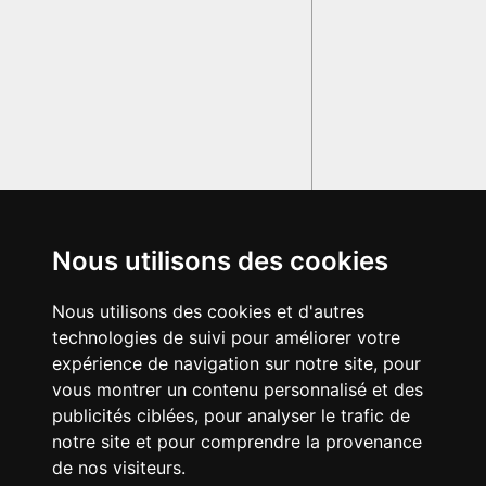
Nous utilisons des cookies
Nous utilisons des cookies et d'autres
technologies de suivi pour améliorer votre
expérience de navigation sur notre site, pour
vous montrer un contenu personnalisé et des
publicités ciblées, pour analyser le trafic de
notre site et pour comprendre la provenance
de nos visiteurs.