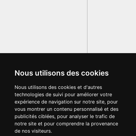
Nous utilisons des cookies
Nous utilisons des cookies et d'autres
technologies de suivi pour améliorer votre
expérience de navigation sur notre site, pour
vous montrer un contenu personnalisé et des
publicités ciblées, pour analyser le trafic de
notre site et pour comprendre la provenance
de nos visiteurs.