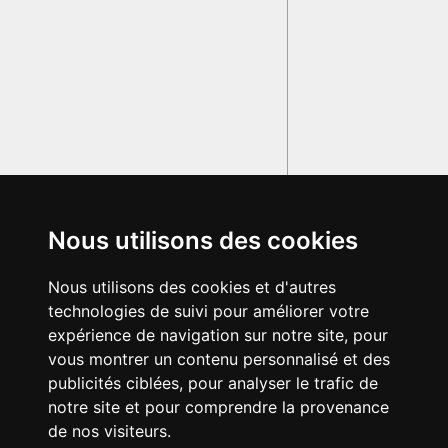
Nous utilisons des cookies
Nous utilisons des cookies et d'autres
technologies de suivi pour améliorer votre
expérience de navigation sur notre site, pour
vous montrer un contenu personnalisé et des
publicités ciblées, pour analyser le trafic de
notre site et pour comprendre la provenance
de nos visiteurs.