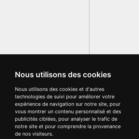
Nous utilisons des cookies
Nous utilisons des cookies et d'autres
technologies de suivi pour améliorer votre
expérience de navigation sur notre site, pour
vous montrer un contenu personnalisé et des
publicités ciblées, pour analyser le trafic de
notre site et pour comprendre la provenance
de nos visiteurs.