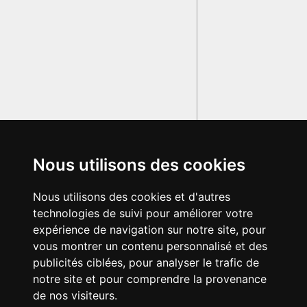
Nous utilisons des cookies
Nous utilisons des cookies et d'autres
technologies de suivi pour améliorer votre
expérience de navigation sur notre site, pour
vous montrer un contenu personnalisé et des
publicités ciblées, pour analyser le trafic de
notre site et pour comprendre la provenance
de nos visiteurs.