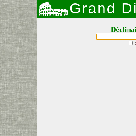
Grand Di
Déclina