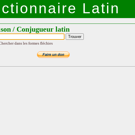
ctionnaire Latin
ison / Conjugueur latin
Chercher dans les formes fléchies