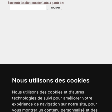
Parcourir les dictionnaire latin à partir de:
Nous utilisons des cookies
Nous utilisons des cookies et d'autres
technologies de suivi pour améliorer votre
expérience de navigation sur notre site, pour
vous montrer un contenu personnalisé et des