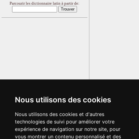
Parcourir les dictionnaire latin à partir de:
Nous utilisons des cookies
Nous utilisons des cookies et d'autres
technologies de suivi pour améliorer votre
expérience de navigation sur notre site, pour
vous montrer un contenu personnalisé et des