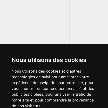
Nous utilisons des cookies
Nous utilisons des cookies et d'autres
technologies de suivi pour améliorer votre
expérience de navigation sur notre site, pour
vous montrer un contenu personnalisé et des
publicités ciblées, pour analyser le trafic de
notre site et pour comprendre la provenance
de nos visiteurs.