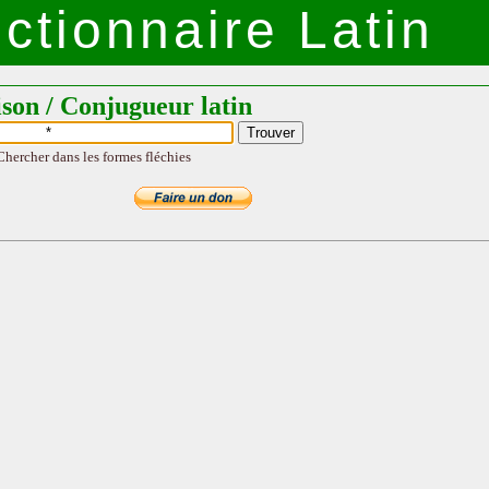
ctionnaire Latin
ison / Conjugueur latin
Chercher dans les formes fléchies