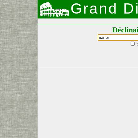
Grand Di
Déclina