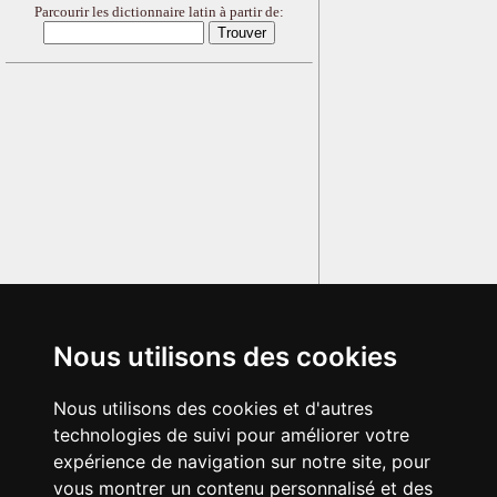
Parcourir les dictionnaire latin à partir de:
Nous utilisons des cookies
Nous utilisons des cookies et d'autres
technologies de suivi pour améliorer votre
expérience de navigation sur notre site, pour
vous montrer un contenu personnalisé et des