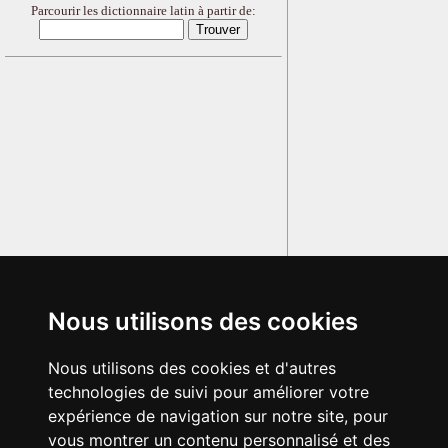
Parcourir les dictionnaire latin à partir de:
Nous utilisons des cookies
Nous utilisons des cookies et d'autres
technologies de suivi pour améliorer votre
expérience de navigation sur notre site, pour
vous montrer un contenu personnalisé et des