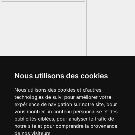
Nous utilisons des cookies
Nous utilisons des cookies et d'autres
technologies de suivi pour améliorer votre
expérience de navigation sur notre site, pour
vous montrer un contenu personnalisé et des
publicités ciblées, pour analyser le trafic de
notre site et pour comprendre la provenance
de nos visiteurs.