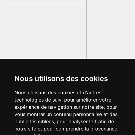
Nous utilisons des cookies
Nous utilisons des cookies et d'autres
technologies de suivi pour améliorer votre
expérience de navigation sur notre site, pour
vous montrer un contenu personnalisé et des
publicités ciblées, pour analyser le trafic de
notre site et pour comprendre la provenance