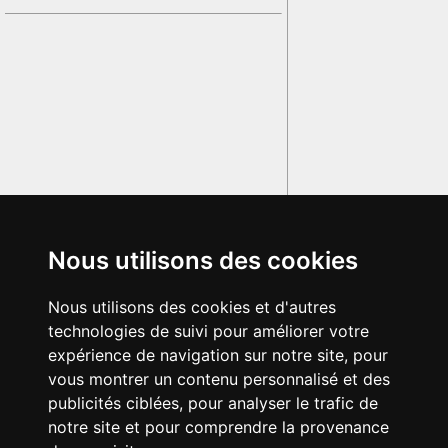
Nous utilisons des cookies
Nous utilisons des cookies et d'autres
technologies de suivi pour améliorer votre
expérience de navigation sur notre site, pour
vous montrer un contenu personnalisé et des
publicités ciblées, pour analyser le trafic de
notre site et pour comprendre la provenance