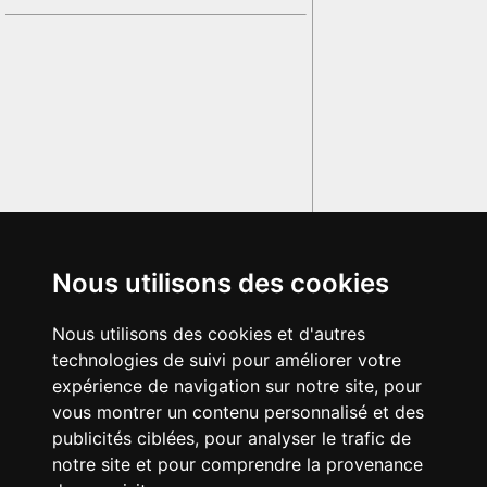
Nous utilisons des cookies
Nous utilisons des cookies et d'autres
technologies de suivi pour améliorer votre
expérience de navigation sur notre site, pour
vous montrer un contenu personnalisé et des
publicités ciblées, pour analyser le trafic de
notre site et pour comprendre la provenance