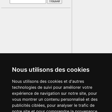
Nous utilisons des cookies
Nous utilisons des cookies et d'autres
technologies de suivi pour améliorer votre
expérience de navigation sur notre site, pour
vous montrer un contenu personnalisé et des
publicités ciblées, pour analyser le trafic de
notre site et pour comprendre la provenance