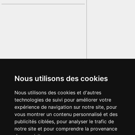
Nous utilisons des cookies
Nous utilisons des cookies et d'autres
technologies de suivi pour améliorer votre
expérience de navigation sur notre site, pour
vous montrer un contenu personnalisé et des
publicités ciblées, pour analyser le trafic de
notre site et pour comprendre la provenance