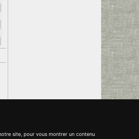
 notre site, pour vous montrer un contenu