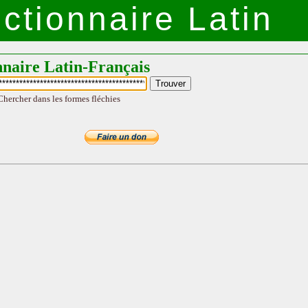
ctionnaire Latin
nnaire Latin-Français
Chercher dans les formes fléchies