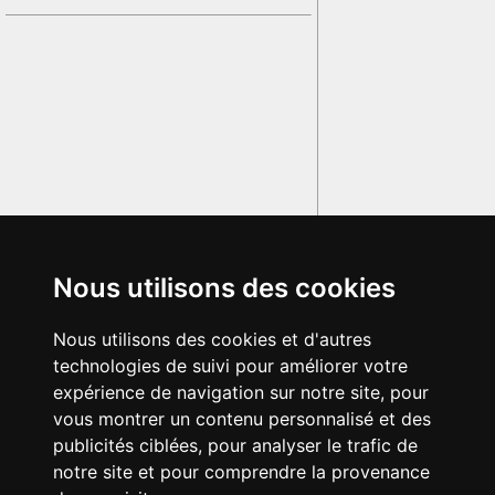
Nous utilisons des cookies
Nous utilisons des cookies et d'autres
technologies de suivi pour améliorer votre
expérience de navigation sur notre site, pour
vous montrer un contenu personnalisé et des
publicités ciblées, pour analyser le trafic de
notre site et pour comprendre la provenance