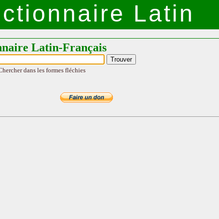
ctionnaire Latin
nnaire Latin-Français
Chercher dans les formes fléchies