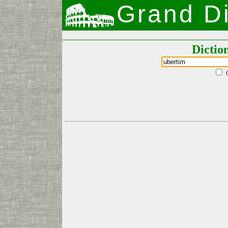
Grand Di
Dictio