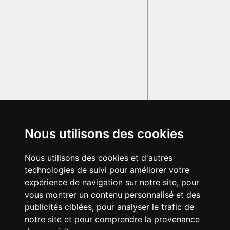
Nous utilisons des cookies
Nous utilisons des cookies et d'autres
technologies de suivi pour améliorer votre
expérience de navigation sur notre site, pour
vous montrer un contenu personnalisé et des
publicités ciblées, pour analyser le trafic de
notre site et pour comprendre la provenance