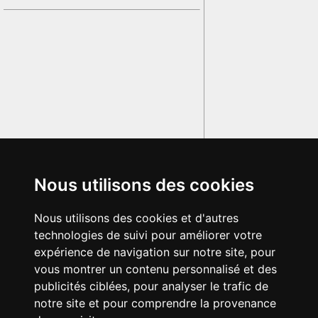
Nous utilisons des cookies
Nous utilisons des cookies et d'autres
technologies de suivi pour améliorer votre
expérience de navigation sur notre site, pour
vous montrer un contenu personnalisé et des
publicités ciblées, pour analyser le trafic de
notre site et pour comprendre la provenance