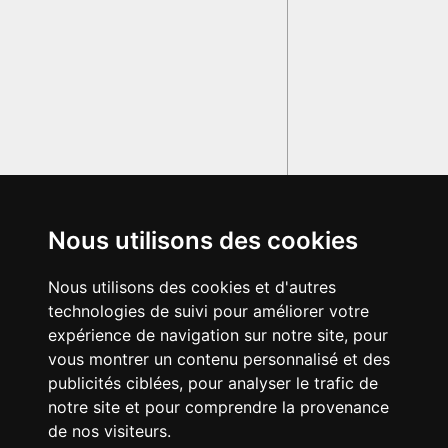
Nous utilisons des cookies
Nous utilisons des cookies et d'autres
technologies de suivi pour améliorer votre
expérience de navigation sur notre site, pour
vous montrer un contenu personnalisé et des
publicités ciblées, pour analyser le trafic de
notre site et pour comprendre la provenance
de nos visiteurs.