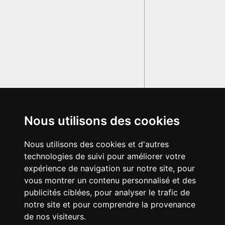
Nous utilisons des cookies
Nous utilisons des cookies et d'autres
technologies de suivi pour améliorer votre
expérience de navigation sur notre site, pour
vous montrer un contenu personnalisé et des
publicités ciblées, pour analyser le trafic de
notre site et pour comprendre la provenance
de nos visiteurs.