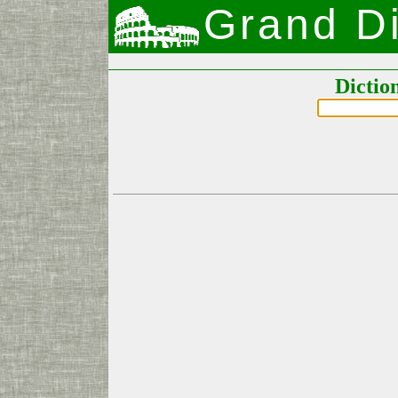
Grand Di
Dictio