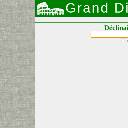
Grand Di
Déclina