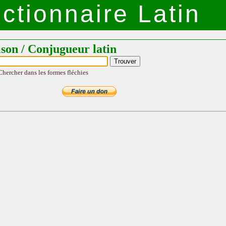
ctionnaire Latin
ison / Conjugueur latin
Chercher dans les formes fléchies