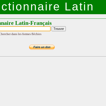
ctionnaire Latin
nnaire Latin-Français
Chercher dans les formes fléchies