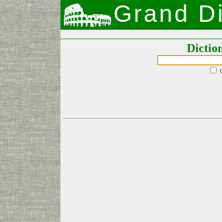
Grand Di
Dictio