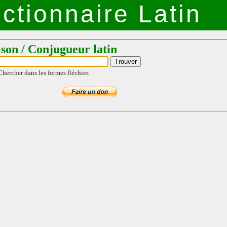
ctionnaire Latin
ison / Conjugueur latin
Chercher dans les formes fléchies