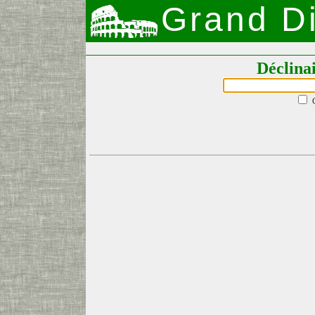
Grand Di
Déclina