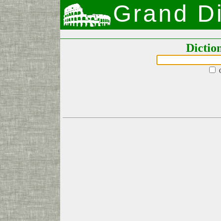
Grand Di
Dictio