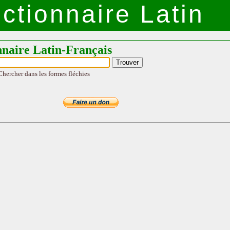
ctionnaire Latin
nnaire Latin-Français
Chercher dans les formes fléchies