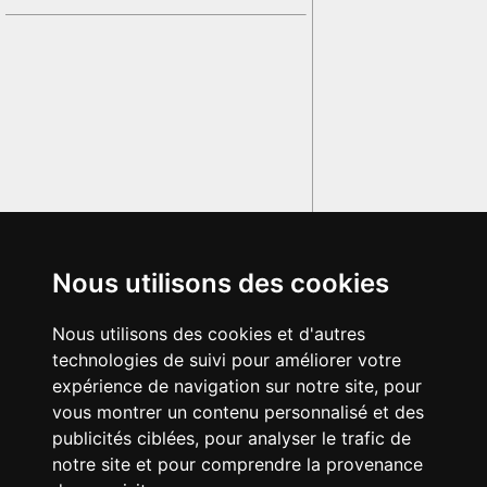
Nous utilisons des cookies
Nous utilisons des cookies et d'autres
technologies de suivi pour améliorer votre
expérience de navigation sur notre site, pour
vous montrer un contenu personnalisé et des
publicités ciblées, pour analyser le trafic de
notre site et pour comprendre la provenance