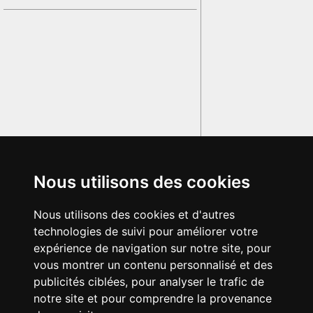
Nous utilisons des cookies
Nous utilisons des cookies et d'autres
technologies de suivi pour améliorer votre
expérience de navigation sur notre site, pour
vous montrer un contenu personnalisé et des
publicités ciblées, pour analyser le trafic de
notre site et pour comprendre la provenance