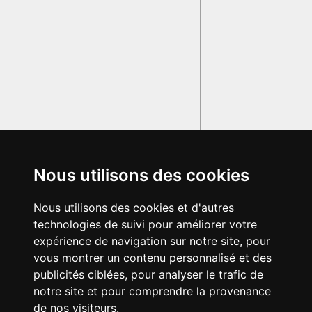
Nous utilisons des cookies
Nous utilisons des cookies et d'autres
technologies de suivi pour améliorer votre
expérience de navigation sur notre site, pour
vous montrer un contenu personnalisé et des
publicités ciblées, pour analyser le trafic de
notre site et pour comprendre la provenance
de nos visiteurs.