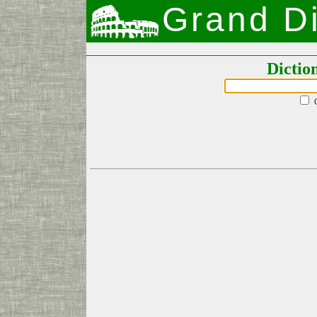
Grand Di
Dictio