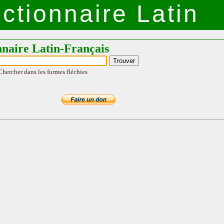
ctionnaire Latin
nnaire Latin-Français
Chercher dans les formes fléchies