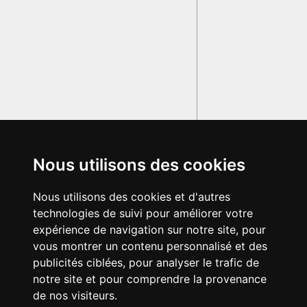
Nous utilisons des cookies
Nous utilisons des cookies et d'autres
technologies de suivi pour améliorer votre
expérience de navigation sur notre site, pour
vous montrer un contenu personnalisé et des
publicités ciblées, pour analyser le trafic de
notre site et pour comprendre la provenance
de nos visiteurs.