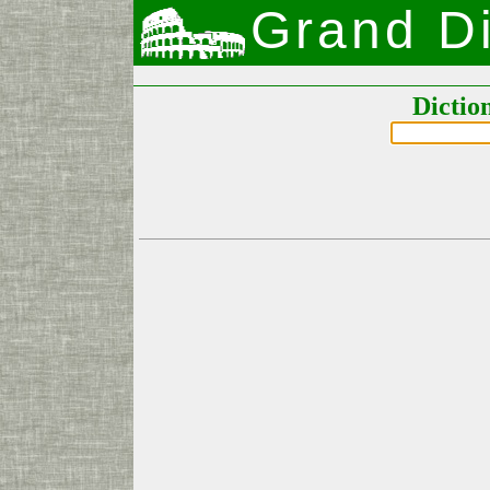
Grand Di
Dictio