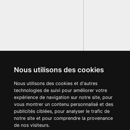
Nous utilisons des cookies
Nous utilisons des cookies et d'autres
technologies de suivi pour améliorer votre
expérience de navigation sur notre site, pour
vous montrer un contenu personnalisé et des
publicités ciblées, pour analyser le trafic de
notre site et pour comprendre la provenance
de nos visiteurs.