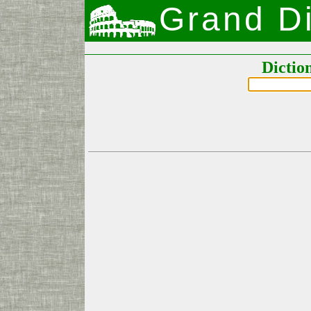
Grand Di
Dictio