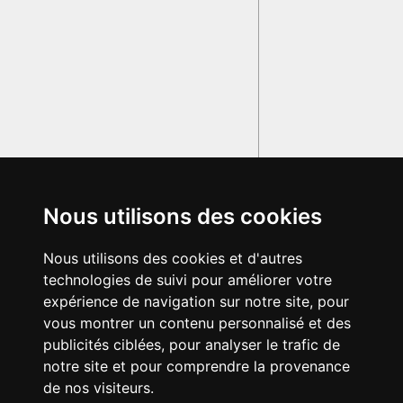
Nous utilisons des cookies
Nous utilisons des cookies et d'autres
technologies de suivi pour améliorer votre
expérience de navigation sur notre site, pour
vous montrer un contenu personnalisé et des
publicités ciblées, pour analyser le trafic de
notre site et pour comprendre la provenance
de nos visiteurs.