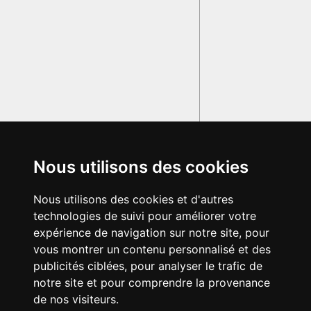
Nous utilisons des cookies
Nous utilisons des cookies et d'autres
technologies de suivi pour améliorer votre
expérience de navigation sur notre site, pour
vous montrer un contenu personnalisé et des
publicités ciblées, pour analyser le trafic de
notre site et pour comprendre la provenance
de nos visiteurs.