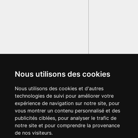
Nous utilisons des cookies
Nous utilisons des cookies et d'autres
technologies de suivi pour améliorer votre
expérience de navigation sur notre site, pour
vous montrer un contenu personnalisé et des
publicités ciblées, pour analyser le trafic de
notre site et pour comprendre la provenance
de nos visiteurs.